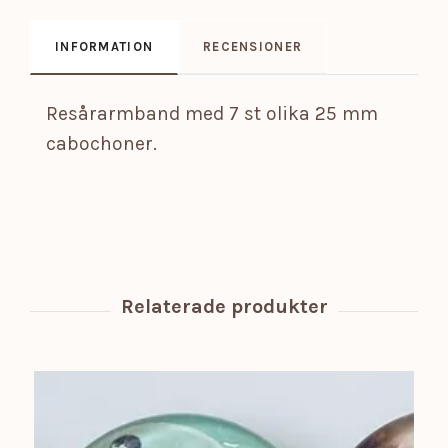
INFORMATION
RECENSIONER
Resårarmband med 7 st olika 25 mm
cabochoner.