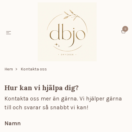
0
Hem
Kontakta oss
Hur kan vi hjälpa dig?
Kontakta oss mer än gärna. Vi hjälper gärna
till och svarar så snabbt vi kan!
Namn