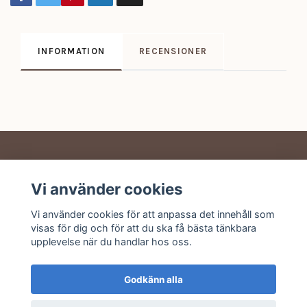
INFORMATION
RECENSIONER
Vi använder cookies
Sociala medier
Vi använder cookies för att anpassa det innehåll som
visas för dig och för att du ska få bästa tänkbara
upplevelse när du handlar hos oss.
Godkänn alla