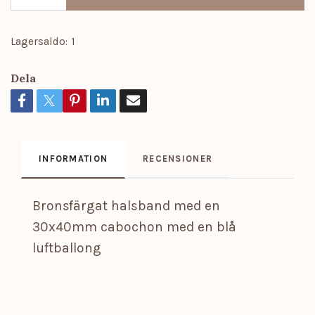
Lagersaldo:
1
Dela
INFORMATION
RECENSIONER
Bronsfärgat halsband med en
30x40mm cabochon med en blå
luftballong