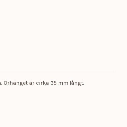
a. Örhänget är cirka 35 mm långt.