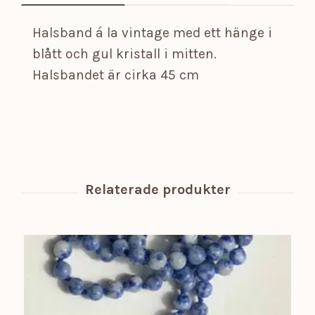
Halsband á la vintage med ett hänge i
blått och gul kristall i mitten.
Halsbandet är cirka 45 cm