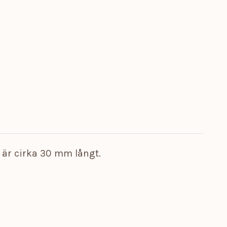
t är cirka 30 mm långt.